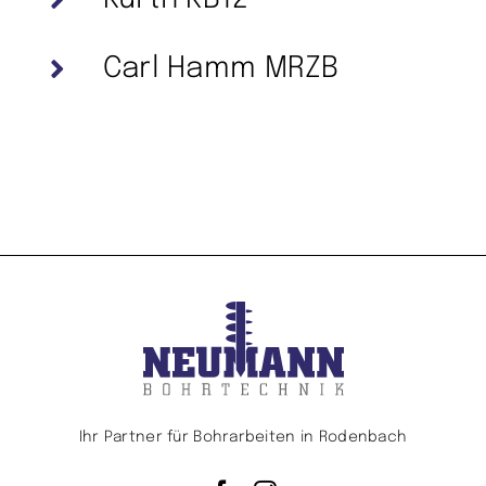
Carl Hamm MRZB
Ihr Partner für Bohrarbeiten in Rodenbach