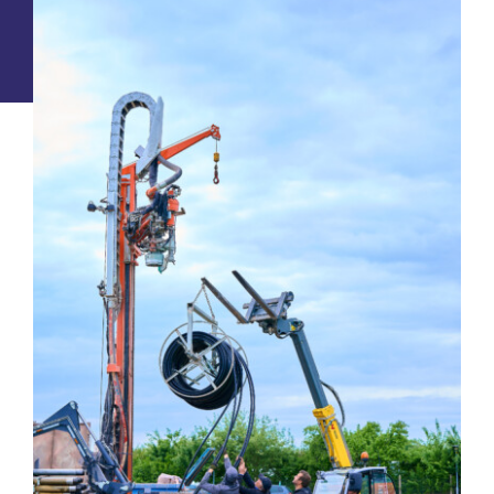
Maschinen
Karriere
Kontakt