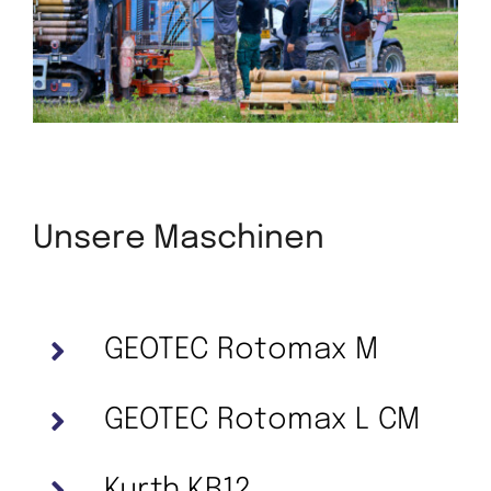
Unsere Maschinen
GEOTEC Rotomax M
GEOTEC Rotomax L CM
Kurth KB12