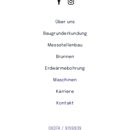
Über uns
Baugrunderkundung
Messstellenbau
Brunnen
Erdwärmebohrung
Maschinen
Karriere
Kontakt
06374 / 9159839