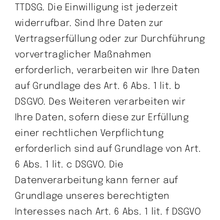
TTDSG. Die Einwilligung ist jederzeit
widerrufbar. Sind Ihre Daten zur
Vertragserfüllung oder zur Durchführung
vorvertraglicher Maßnahmen
erforderlich, verarbeiten wir Ihre Daten
auf Grundlage des Art. 6 Abs. 1 lit. b
DSGVO. Des Weiteren verarbeiten wir
Ihre Daten, sofern diese zur Erfüllung
einer rechtlichen Verpflichtung
erforderlich sind auf Grundlage von Art.
6 Abs. 1 lit. c DSGVO. Die
Datenverarbeitung kann ferner auf
Grundlage unseres berechtigten
Interesses nach Art. 6 Abs. 1 lit. f DSGVO