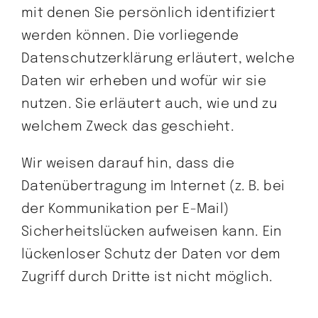
mit denen Sie persönlich identifiziert
werden können. Die vorliegende
Datenschutzerklärung erläutert, welche
Daten wir erheben und wofür wir sie
nutzen. Sie erläutert auch, wie und zu
welchem Zweck das geschieht.
Wir weisen darauf hin, dass die
Datenübertragung im Internet (z. B. bei
der Kommunikation per E-Mail)
Sicherheitslücken aufweisen kann. Ein
lückenloser Schutz der Daten vor dem
Zugriff durch Dritte ist nicht möglich.