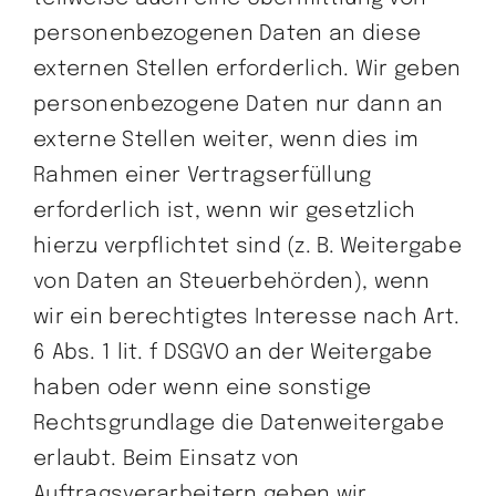
personenbezogenen Daten an diese
externen Stellen erforderlich. Wir geben
personenbezogene Daten nur dann an
externe Stellen weiter, wenn dies im
Rahmen einer Vertragserfüllung
erforderlich ist, wenn wir gesetzlich
hierzu verpflichtet sind (z. B. Weitergabe
von Daten an Steuerbehörden), wenn
wir ein berechtigtes Interesse nach Art.
6 Abs. 1 lit. f DSGVO an der Weitergabe
haben oder wenn eine sonstige
Rechtsgrundlage die Datenweitergabe
erlaubt. Beim Einsatz von
Auftragsverarbeitern geben wir