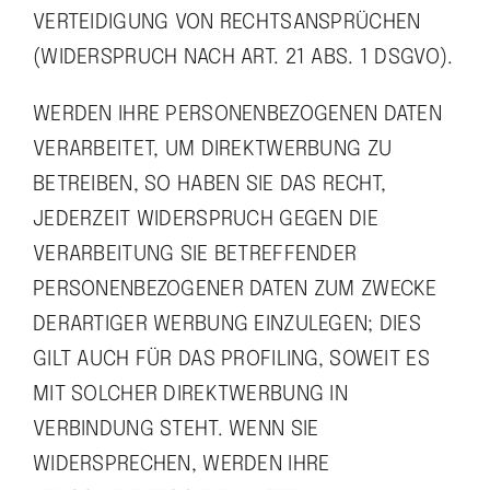
VERTEIDIGUNG VON RECHTSANSPRÜCHEN
(WIDERSPRUCH NACH ART. 21 ABS. 1 DSGVO).
WERDEN IHRE PERSONENBEZOGENEN DATEN
VERARBEITET, UM DIREKTWERBUNG ZU
BETREIBEN, SO HABEN SIE DAS RECHT,
JEDERZEIT WIDERSPRUCH GEGEN DIE
VERARBEITUNG SIE BETREFFENDER
PERSONENBEZOGENER DATEN ZUM ZWECKE
DERARTIGER WERBUNG EINZULEGEN; DIES
GILT AUCH FÜR DAS PROFILING, SOWEIT ES
MIT SOLCHER DIREKTWERBUNG IN
VERBINDUNG STEHT. WENN SIE
WIDERSPRECHEN, WERDEN IHRE