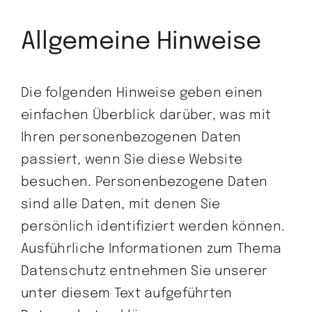
Maschinen
Allgemeine Hinweise
Karriere
Die folgenden Hinweise geben einen
Kontakt
einfachen Überblick darüber, was mit
Ihren personenbezogenen Daten
passiert, wenn Sie diese Website
besuchen. Personenbezogene Daten
sind alle Daten, mit denen Sie
persönlich identifiziert werden können.
Ausführliche Informationen zum Thema
Datenschutz entnehmen Sie unserer
unter diesem Text aufgeführten