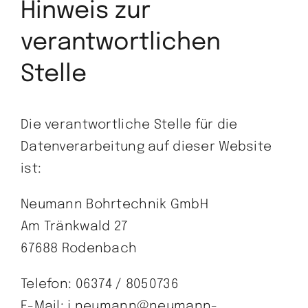
Hinweis zur
verantwortlichen
Stelle
Die verantwortliche Stelle für die
Datenverarbeitung auf dieser Website
ist:
Neumann Bohrtechnik GmbH
Am Tränkwald 27
67688 Rodenbach
Telefon: 06374 / 8050736
E-Mail: j.neumann@neumann-