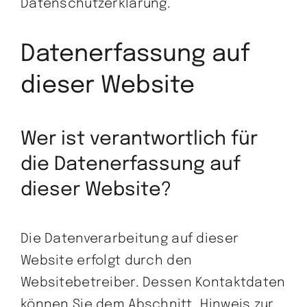
Datenschutzerklärung.
Datenerfassung auf
dieser Website
Wer ist verantwortlich für
die Datenerfassung auf
dieser Website?
Die Datenverarbeitung auf dieser
Website erfolgt durch den
Websitebetreiber. Dessen Kontaktdaten
können Sie dem Abschnitt „Hinweis zur