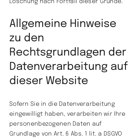
Löschung nach Fortfall dieser Gründe.
Allgemeine Hinweise
zu den
Rechtsgrundlagen der
Datenverarbeitung auf
dieser Website
Sofern Sie in die Datenverarbeitung
eingewilligt haben, verarbeiten wir Ihre
personenbezogenen Daten auf
Grundlage von Art. 6 Abs. 1 lit. a DSGVO