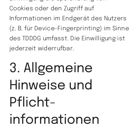
Cookies oder den Zugriff auf
Informationen im Endgerät des Nutzers
(z. B. für Device-Fingerprinting) im Sinne
des TDDDG umfasst. Die Einwilligung ist
jederzeit widerrufbar.
3. Allgemeine
Hinweise und
Pflicht­
informationen