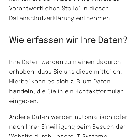
Verantwortlichen Stelle“ in dieser
Datenschutzerklärung entnehmen.
Wie erfassen wir Ihre Daten?
Ihre Daten werden zum einen dadurch
erhoben, dass Sie uns diese mitteilen.
Hierbei kann es sich z. B. um Daten
handeln, die Sie in ein Kontaktformular
eingeben.
Andere Daten werden automatisch oder
nach Ihrer Einwilligung beim Besuch der
Website durch unsere IT-Systeme