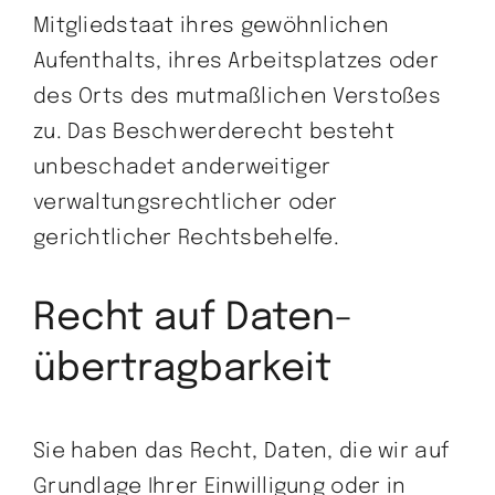
Mitgliedstaat ihres gewöhnlichen
Aufenthalts, ihres Arbeitsplatzes oder
des Orts des mutmaßlichen Verstoßes
zu. Das Beschwerderecht besteht
unbeschadet anderweitiger
verwaltungsrechtlicher oder
gerichtlicher Rechtsbehelfe.
Recht auf Daten­
übertrag­barkeit
Sie haben das Recht, Daten, die wir auf
Grundlage Ihrer Einwilligung oder in