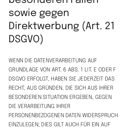
besonderen Fällen
sowie gegen
Direktwerbung (Art. 21
DSGVO)
WENN DIE DATENVERARBEITUNG AUF
GRUNDLAGE VON ART. 6 ABS. 1 LIT. E ODER F
DSGVO ERFOLGT, HABEN SIE JEDERZEIT DAS
RECHT, AUS GRÜNDEN, DIE SICH AUS IHRER
BESONDEREN SITUATION ERGEBEN, GEGEN
DIE VERARBEITUNG IHRER
PERSONENBEZOGENEN DATEN WIDERSPRUCH
EINZULEGEN; DIES GILT AUCH FÜR EIN AUF