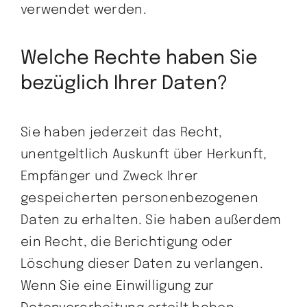
verwendet werden.
Welche Rechte haben Sie
bezüglich Ihrer Daten?
Sie haben jederzeit das Recht,
unentgeltlich Auskunft über Herkunft,
Empfänger und Zweck Ihrer
gespeicherten personenbezogenen
Daten zu erhalten. Sie haben außerdem
ein Recht, die Berichtigung oder
Löschung dieser Daten zu verlangen.
Wenn Sie eine Einwilligung zur