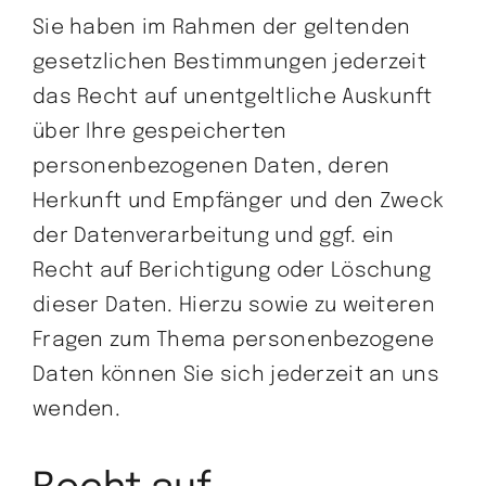
Sie haben im Rahmen der geltenden
gesetzlichen Bestimmungen jederzeit
das Recht auf unentgeltliche Auskunft
über Ihre gespeicherten
personenbezogenen Daten, deren
Herkunft und Empfänger und den Zweck
der Datenverarbeitung und ggf. ein
Recht auf Berichtigung oder Löschung
dieser Daten. Hierzu sowie zu weiteren
Fragen zum Thema personenbezogene
Daten können Sie sich jederzeit an uns
wenden.