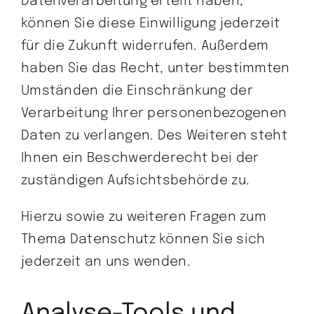
Datenverarbeitung erteilt haben,
können Sie diese Einwilligung jederzeit
für die Zukunft widerrufen. Außerdem
haben Sie das Recht, unter bestimmten
Umständen die Einschränkung der
Verarbeitung Ihrer personenbezogenen
Daten zu verlangen. Des Weiteren steht
Ihnen ein Beschwerderecht bei der
zuständigen Aufsichtsbehörde zu.
Hierzu sowie zu weiteren Fragen zum
Thema Datenschutz können Sie sich
jederzeit an uns wenden.
Analyse-Tools und