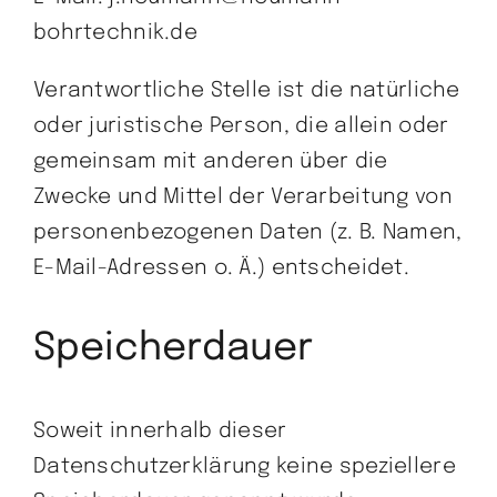
bohrtechnik.de
Verantwortliche Stelle ist die natürliche
oder juristische Person, die allein oder
gemeinsam mit anderen über die
Zwecke und Mittel der Verarbeitung von
personenbezogenen Daten (z. B. Namen,
E-Mail-Adressen o. Ä.) entscheidet.
Speicherdauer
Soweit innerhalb dieser
Datenschutzerklärung keine speziellere