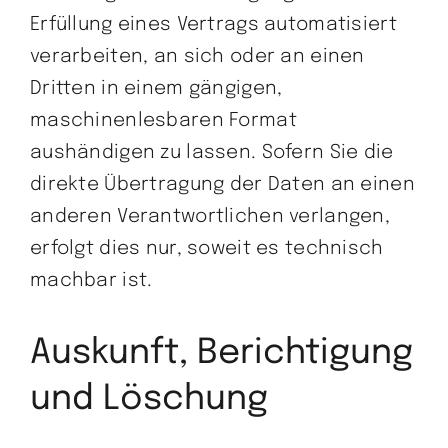
Erfüllung eines Vertrags automatisiert
verarbeiten, an sich oder an einen
Dritten in einem gängigen,
maschinenlesbaren Format
aushändigen zu lassen. Sofern Sie die
direkte Übertragung der Daten an einen
anderen Verantwortlichen verlangen,
erfolgt dies nur, soweit es technisch
machbar ist.
Auskunft, Berichtigung
und Löschung