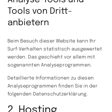
Tools von Dritt­
anbietern
Beim Besuch dieser Website kann Ihr
Surf-Verhalten statistisch ausgewertet
werden. Das geschieht vor allem mit
sogenannten Analyseprogrammen.
Detaillierte Informationen zu diesen
Analyseprogrammen finden Sie in der
folgenden Datenschutzerklärung.
2. Hosting