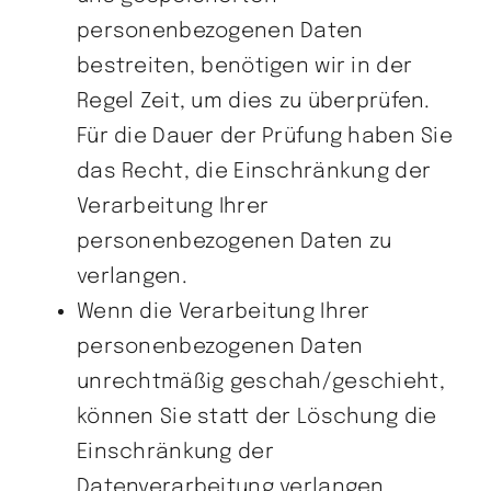
personenbezogenen Daten
bestreiten, benötigen wir in der
Regel Zeit, um dies zu überprüfen.
Für die Dauer der Prüfung haben Sie
das Recht, die Einschränkung der
Verarbeitung Ihrer
personenbezogenen Daten zu
verlangen.
Wenn die Verarbeitung Ihrer
personenbezogenen Daten
unrechtmäßig geschah/geschieht,
können Sie statt der Löschung die
Einschränkung der
Datenverarbeitung verlangen.