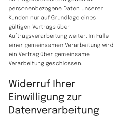
personenbezogene Daten unserer
Kunden nur auf Grundlage eines
gültigen Vertrags über
Auftragsverarbeitung weiter. Im Falle
einer gemeinsamen Verarbeitung wird
ein Vertrag über gemeinsame
Verarbeitung geschlossen.
Widerruf Ihrer
Einwilligung zur
Datenverarbeitung