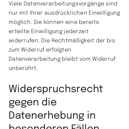
Viele Datenverarbeitungsvorgänge sind
nur mit Ihrer ausdrücklichen Einwilligung
möglich. Sie können eine bereits
erteilte Einwilligung jederzeit
widerrufen. Die Rechtmäßigkeit der bis
zum Widerruf erfolgten
Datenverarbeitung bleibt vom Widerruf
unberührt.
Widerspruchsrecht
gegen die
Datenerhebung in