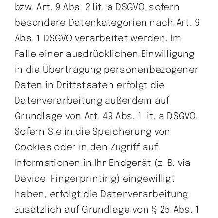
bzw. Art. 9 Abs. 2 lit. a DSGVO, sofern
besondere Datenkategorien nach Art. 9
Abs. 1 DSGVO verarbeitet werden. Im
Falle einer ausdrücklichen Einwilligung
in die Übertragung personenbezogener
Daten in Drittstaaten erfolgt die
Datenverarbeitung außerdem auf
Grundlage von Art. 49 Abs. 1 lit. a DSGVO.
Sofern Sie in die Speicherung von
Cookies oder in den Zugriff auf
Informationen in Ihr Endgerät (z. B. via
Device-Fingerprinting) eingewilligt
haben, erfolgt die Datenverarbeitung
zusätzlich auf Grundlage von § 25 Abs. 1