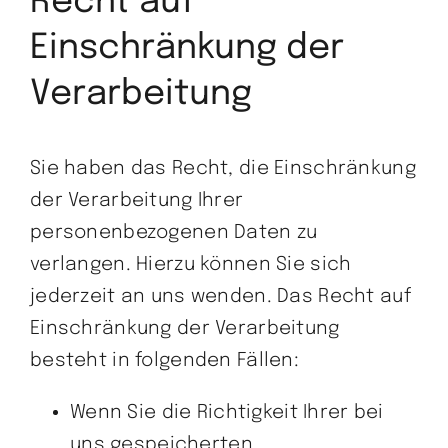
Recht auf
Einschränkung der
Verarbeitung
Sie haben das Recht, die Einschränkung
der Verarbeitung Ihrer
personenbezogenen Daten zu
verlangen. Hierzu können Sie sich
jederzeit an uns wenden. Das Recht auf
Einschränkung der Verarbeitung
besteht in folgenden Fällen:
Wenn Sie die Richtigkeit Ihrer bei
uns gespeicherten