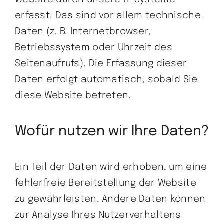
erfasst. Das sind vor allem technische
Daten (z. B. Internetbrowser,
Betriebssystem oder Uhrzeit des
Seitenaufrufs). Die Erfassung dieser
Daten erfolgt automatisch, sobald Sie
diese Website betreten.
Wofür nutzen wir Ihre Daten?
Ein Teil der Daten wird erhoben, um eine
fehlerfreie Bereitstellung der Website
zu gewährleisten. Andere Daten können
zur Analyse Ihres Nutzerverhaltens