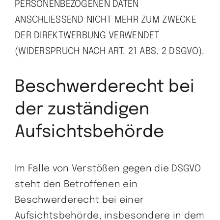
PERSONENBEZOGENEN DATEN
ANSCHLIESSEND NICHT MEHR ZUM ZWECKE
DER DIREKTWERBUNG VERWENDET
(WIDERSPRUCH NACH ART. 21 ABS. 2 DSGVO).
Beschwerde­recht bei
der zuständigen
Aufsichts­behörde
Im Falle von Verstößen gegen die DSGVO
steht den Betroffenen ein
Beschwerderecht bei einer
Aufsichtsbehörde, insbesondere in dem