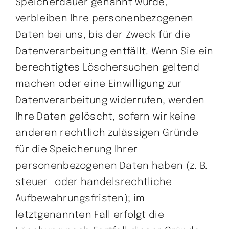
Speicherdauer genannt wurde,
verbleiben Ihre personenbezogenen
Daten bei uns, bis der Zweck für die
Datenverarbeitung entfällt. Wenn Sie ein
berechtigtes Löschersuchen geltend
machen oder eine Einwilligung zur
Datenverarbeitung widerrufen, werden
Ihre Daten gelöscht, sofern wir keine
anderen rechtlich zulässigen Gründe
für die Speicherung Ihrer
personenbezogenen Daten haben (z. B.
steuer- oder handelsrechtliche
Aufbewahrungsfristen); im
letztgenannten Fall erfolgt die