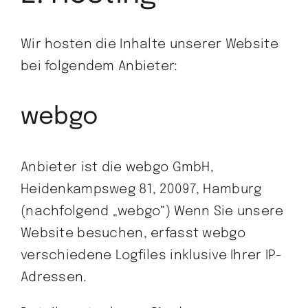
Wir hosten die Inhalte unserer Website
bei folgendem Anbieter:
webgo
Anbieter ist die webgo GmbH,
Heidenkampsweg 81, 20097, Hamburg
(nachfolgend „webgo“) Wenn Sie unsere
Website besuchen, erfasst webgo
verschiedene Logfiles inklusive Ihrer IP-
Adressen.