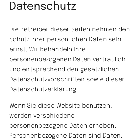
Datenschutz
Die Betreiber dieser Seiten nehmen den
Schutz Ihrer persönlichen Daten sehr
ernst. Wir behandeln Ihre
personenbezogenen Daten vertraulich
und entsprechend den gesetzlichen
Datenschutzvorschriften sowie dieser
Datenschutzerklärung.
Wenn Sie diese Website benutzen,
werden verschiedene
personenbezogene Daten erhoben.
Personenbezogene Daten sind Daten,