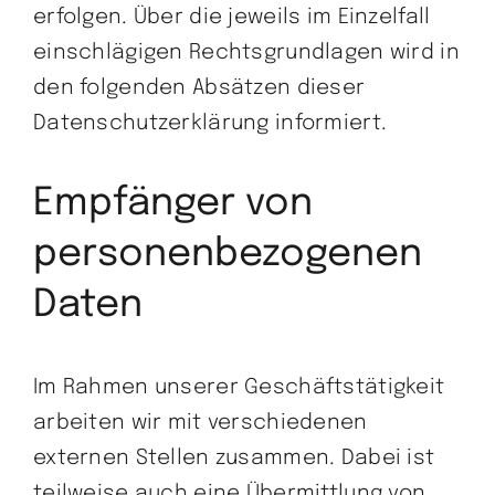
erfolgen. Über die jeweils im Einzelfall
einschlägigen Rechtsgrundlagen wird in
den folgenden Absätzen dieser
Datenschutzerklärung informiert.
Empfänger von
personenbezogenen
Daten
Im Rahmen unserer Geschäftstätigkeit
arbeiten wir mit verschiedenen
externen Stellen zusammen. Dabei ist
teilweise auch eine Übermittlung von