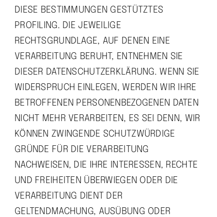
DIESE BESTIMMUNGEN GESTÜTZTES
PROFILING. DIE JEWEILIGE
RECHTSGRUNDLAGE, AUF DENEN EINE
VERARBEITUNG BERUHT, ENTNEHMEN SIE
DIESER DATENSCHUTZERKLÄRUNG. WENN SIE
WIDERSPRUCH EINLEGEN, WERDEN WIR IHRE
BETROFFENEN PERSONENBEZOGENEN DATEN
NICHT MEHR VERARBEITEN, ES SEI DENN, WIR
KÖNNEN ZWINGENDE SCHUTZWÜRDIGE
GRÜNDE FÜR DIE VERARBEITUNG
NACHWEISEN, DIE IHRE INTERESSEN, RECHTE
UND FREIHEITEN ÜBERWIEGEN ODER DIE
VERARBEITUNG DIENT DER
GELTENDMACHUNG, AUSÜBUNG ODER