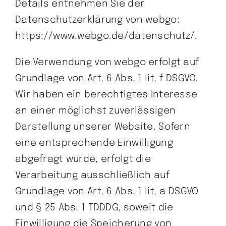
Details entnehmen Sie der
Datenschutzerklärung von webgo:
https://www.webgo.de/datenschutz/.
Die Verwendung von webgo erfolgt auf
Grundlage von Art. 6 Abs. 1 lit. f DSGVO.
Wir haben ein berechtigtes Interesse
an einer möglichst zuverlässigen
Darstellung unserer Website. Sofern
eine entsprechende Einwilligung
abgefragt wurde, erfolgt die
Verarbeitung ausschließlich auf
Grundlage von Art. 6 Abs. 1 lit. a DSGVO
und § 25 Abs. 1 TDDDG, soweit die
Einwilligung die Speicherung von